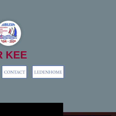
R KEE
CONTACT
LEDENHOME